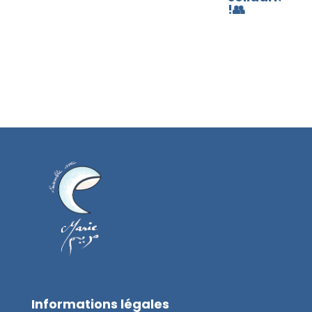
!👥​
Informations légales