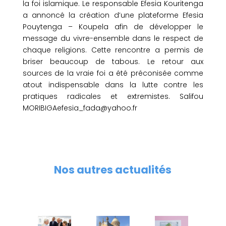
la foi islamique. Le responsable Efesia Kouritenga
a annoncé la création d’une plateforme Efesia
Pouytenga – Koupela afin de développer le
message du vivre-ensemble dans le respect de
chaque religions. Cette rencontre a permis de
briser beaucoup de tabous. Le retour aux
sources de la vraie foi a été préconisée comme
atout indispensable dans la lutte contre les
pratiques radicales et extremistes. Salifou
MORIBIGAefesia_fada@yahoo.fr
Nos autres actualités