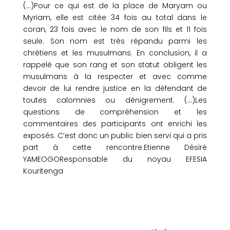
(…)Pour ce qui est de la place de Maryam ou
Myriam, elle est citée 34 fois au total dans le
coran, 23 fois avec le nom de son fils et 11 fois
seule. Son nom est très répandu parmi les
chrétiens et les musulmans. En conclusion, il a
rappelé que son rang et son statut obligent les
musulmans à la respecter et avec comme
devoir de lui rendre justice en la défendant de
toutes calomnies ou dénigrement. (…)Les
questions de compréhension et les
commentaires des participants ont enrichi les
exposés. C’est donc un public bien servi qui a pris
part à cette rencontre.Etienne Désiré
YAMEOGOResponsable du noyau EFESIA
Kouritenga