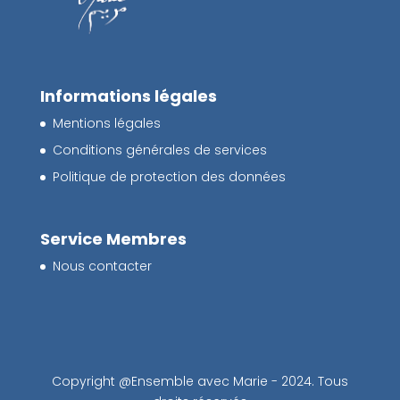
Informations légales
Mentions légales
Conditions générales de services
Politique de protection des données
Service Membres
Nous contacter
Copyright @Ensemble avec Marie - 2024. Tous