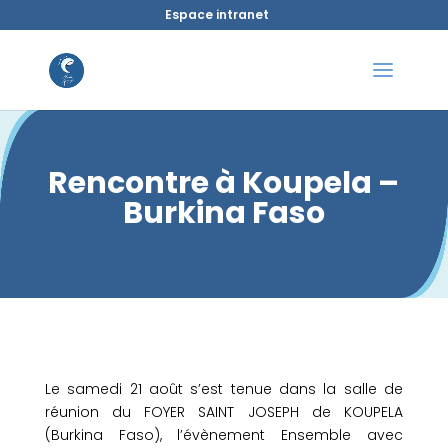
Espace intranet
Rencontre à Koupela –
Burkina Faso
Le samedi 21 août s’est tenue dans la salle de
réunion du FOYER SAINT JOSEPH de KOUPELA
(Burkina Faso), l’évènement Ensemble avec