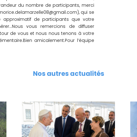
andeur du nombre de participants, merci
morice.delamarzelle08@gmail.com), qui se
approximatif de participants que votre
érer…Nous vous remercions de diffuser
autour de vous et nous nous tenons à votre
émentaire.Bien amicalement.Pour l’équipe
Nos autres actualités