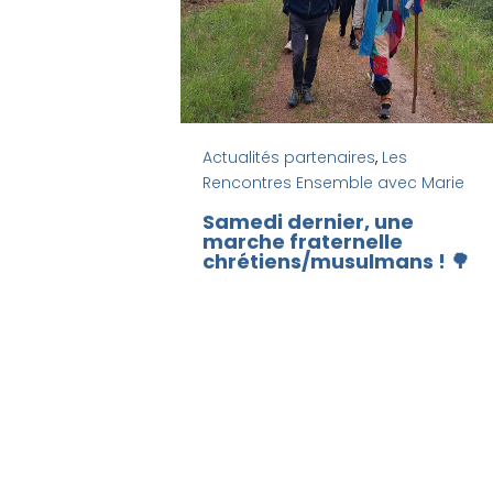
Actualités partenaires
,
Les
Rencontres Ensemble avec Marie
Samedi dernier, une
marche fraternelle
chrétiens/musulmans ! 🌳