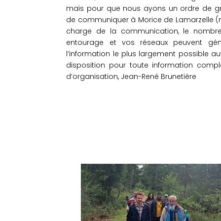
mais pour que nous ayons un ordre de gr
de communiquer à Morice de Lamarzelle (
charge de la communication, le nombre 
entourage et vos réseaux peuvent gén
l’information le plus largement possible 
disposition pour toute information compl
d’organisation, Jean-René Brunetière