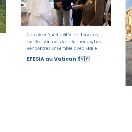
Non classé
,
Actualités partenaires
,
Les Rencontres dans le monde
,
Les
Rencontres Ensemble avec Marie
EFESIA au Vatican !🇻🇦