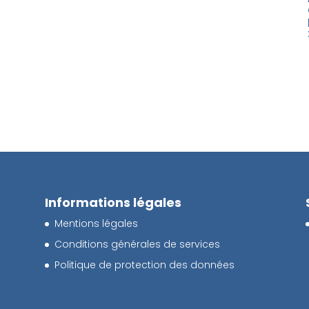
Informations légales
Mentions légales
Conditions générales de services
Politique de protection des données