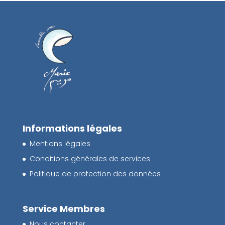
Informations légales
Mentions légales
Conditions générales de services
Politique de protection des données
Service Membres
Nous contacter