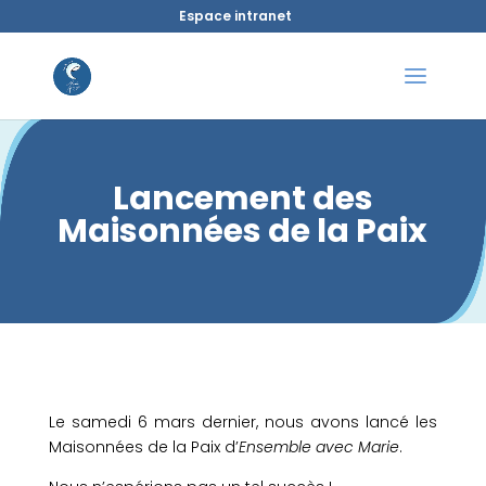
Espace intranet
Lancement des
Maisonnées de la Paix
Le samedi 6 mars dernier, nous avons lancé les
Maisonnées de la Paix d’
Ensemble avec Marie
.