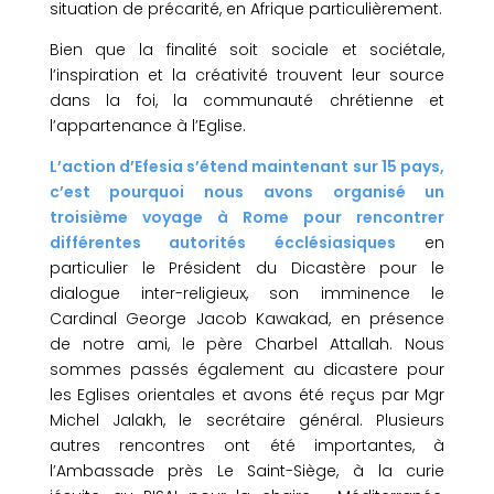
situation de précarité, en Afrique particulièrement.
Bien que la finalité soit sociale et sociétale,
l’inspiration et la créativité trouvent leur source
dans la foi, la communauté chrétienne et
l’appartenance à l’Eglise.
L’action d’Efesia s’étend maintenant sur 15 pays,
c’est pourquoi nous avons organisé un
troisième voyage à Rome pour rencontrer
différentes autorités écclésiasiques
en
particulier le Président du Dicastère pour le
dialogue inter-religieux, son imminence le
Cardinal George Jacob Kawakad, en présence
de notre ami, le père Charbel Attallah. Nous
sommes passés également au dicastere pour
les Eglises orientales et avons été reçus par Mgr
Michel Jalakh, le secrétaire général. Plusieurs
autres rencontres ont été importantes, à
l’Ambassade près Le Saint-Siège, à la curie