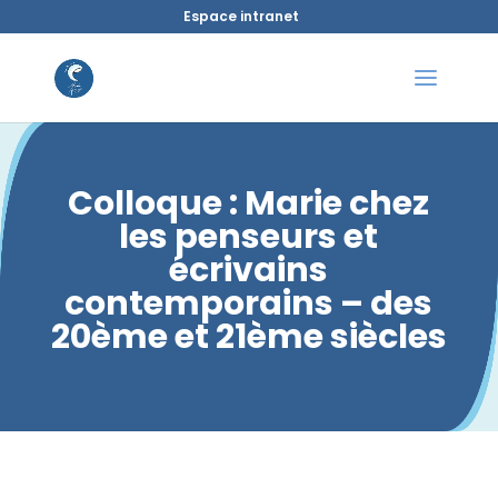
Espace intranet
Colloque : Marie chez
les penseurs et
écrivains
contemporains – des
20ème et 21ème siècles