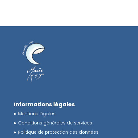
Informations légales
Mentions légales
Conditions générales de services
Politique de protection des données